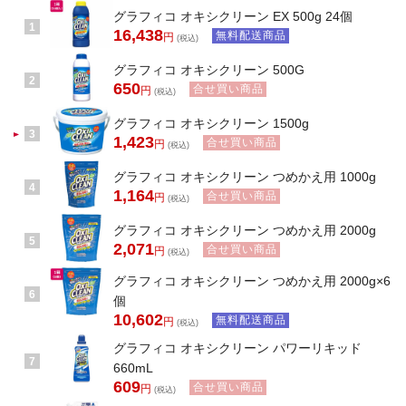
グラフィコ オキシクリーン EX 500g 24個
1
16,438
無料配送商品
円
(税込)
グラフィコ オキシクリーン 500G
2
650
合せ買い商品
円
(税込)
グラフィコ オキシクリーン 1500g
3
1,423
合せ買い商品
円
(税込)
グラフィコ オキシクリーン つめかえ用 1000g
4
1,164
合せ買い商品
円
(税込)
グラフィコ オキシクリーン つめかえ用 2000g
5
2,071
合せ買い商品
円
(税込)
グラフィコ オキシクリーン つめかえ用 2000g×6
6
個
10,602
無料配送商品
円
(税込)
グラフィコ オキシクリーン パワーリキッド
7
660mL
609
合せ買い商品
円
(税込)