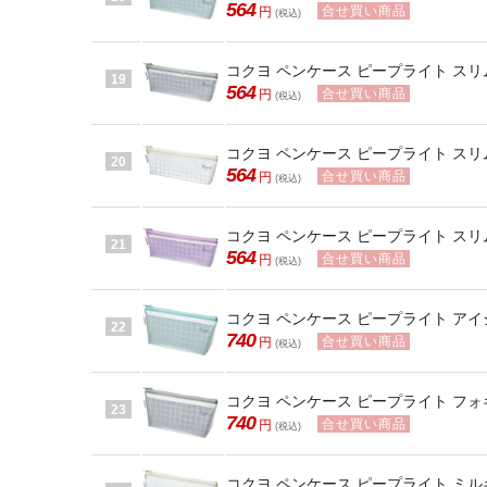
564
合せ買い商品
円
(税込)
コクヨ ペンケース ピープライト スリムタ
19
564
合せ買い商品
円
(税込)
コクヨ ペンケース ピープライト スリムタ
20
564
合せ買い商品
円
(税込)
コクヨ ペンケース ピープライト スリムタ
21
564
合せ買い商品
円
(税込)
コクヨ ペンケース ピープライト アイシー
22
740
合せ買い商品
円
(税込)
コクヨ ペンケース ピープライト フォギー
23
740
合せ買い商品
円
(税込)
コクヨ ペンケース ピープライト ミルキー