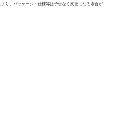
により、パッケージ・仕様等は予告なく変更になる場合が