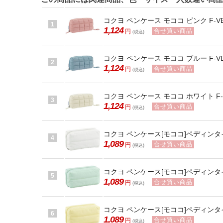
コクヨ ペンケース モココ ピンク F-VB
1
1,124
合せ買い商品
円
(税込)
コクヨ ペンケース モココ ブルー F-VB
2
1,124
合せ買い商品
円
(税込)
コクヨ ペンケース モココ ホワイト F-V
3
1,124
合せ買い商品
円
(税込)
コクヨ ペンケース[モココ]ペディンタイプ
4
1,089
合せ買い商品
円
(税込)
コクヨ ペンケース[モココ]ペディンタイプ
5
1,089
合せ買い商品
円
(税込)
コクヨ ペンケース[モココ]ペディンタイプ
6
1,089
合せ買い商品
円
(税込)