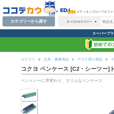
エディオングループのフォ
カテゴリーから探す
すべてのカテゴリー
▼
スーパープラ
カテゴリ
文具・事務用品
デスク周り用品
コクヨ ペンケース [C2・シーツー
ペントレーに早変わり、スリムなペンケース