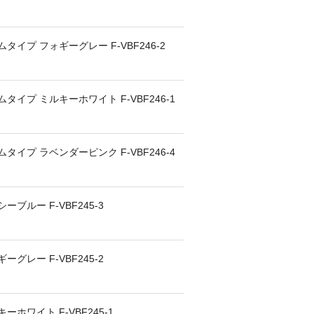
イプ フォギーグレー F-VBF246-2
イプ ミルキーホワイト F-VBF246-1
イプ ラベンダーピンク F-VBF246-4
ブルー F-VBF245-3
グレー F-VBF245-2
ホワイト F-VBF245-1