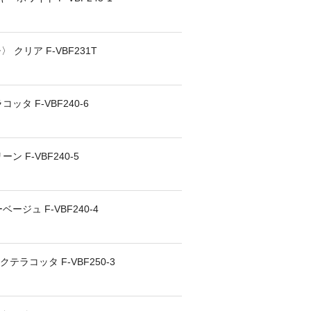
クリア F-VBF231T
ッタ F-VBF240-6
 F-VBF240-5
ージュ F-VBF240-4
テラコッタ F-VBF250-3