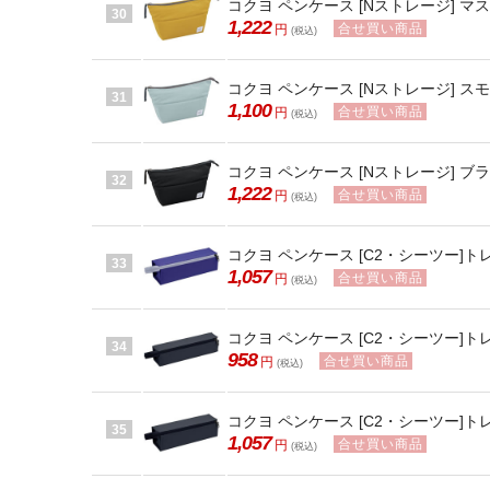
コクヨ ペンケース [Nストレージ] マスター
30
1,222
合せ買い商品
円
(税込)
コクヨ ペンケース [Nストレージ] スモー
31
1,100
合せ買い商品
円
(税込)
コクヨ ペンケース [Nストレージ] ブラック
32
1,222
合せ買い商品
円
(税込)
コクヨ ペンケース [C2・シーツー]ト
33
1,057
合せ買い商品
円
(税込)
コクヨ ペンケース [C2・シーツー]トレ
34
958
合せ買い商品
円
(税込)
コクヨ ペンケース [C2・シーツー]トレ
35
1,057
合せ買い商品
円
(税込)