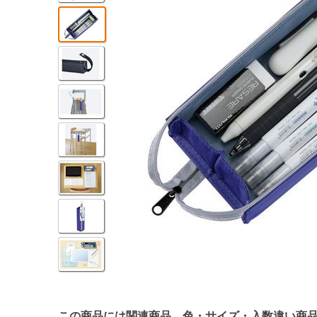
この商品には関連商品、色・サイズ・入数違い商