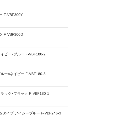
F-VBF300Y
F-VBF300D
ー×ブルー F-VBF180-2
×ネイビー F-VBF180-3
ク×ブラック F-VBF180-1
イプ アイシーブルー F-VBF246-3