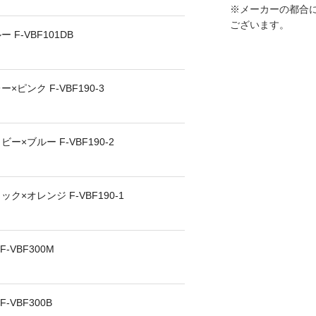
※メーカーの都合
ございます。
F-VBF101DB
ンク F-VBF190-3
×ブルー F-VBF190-2
×オレンジ F-VBF190-1
-VBF300M
VBF300B