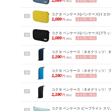
1,089
合せ買い商品
円
(税込)
コクヨ ペンケース[パンケース]イエロー 
13
1,089
合せ買い商品
円
(税込)
コクヨ ペンケース[パンケース]ブラック 
14
1,089
合せ買い商品
円
(税込)
コクヨ ペンケース〈ネオクリッツ〉ネイビ
15
1,190
合せ買い商品
円
(税込)
コクヨ ペンケース〈ネオクリッツ〉ブルー
16
1,190
合せ買い商品
円
(税込)
コクヨ ペンケース〈ネオクリッツ〉ブラッ
17
1,190
合せ買い商品
円
(税込)
コクヨ ペンケース ピープライト スリムタ
18