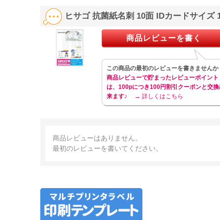
ヒサゴ 抗菌紙名刺 10面 IDカードサイズ 
商品レビューを書く
この商品の最初のレビューを書きませんか
商品レビューで貯まったレビューポイント
は、100pにつき100円割引クーポンと交換
来ます♪
→ 詳しくはこちら
商品レビューはありません。
最初のレビューを書いてください。