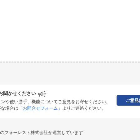
お聞かせください
ご意見
インや使い勝手、機能についてご意見をお寄せください。
要な場合は
「お問合せフォーム」
よりご連絡ください。
のフォーレスト株式会社が運営しています