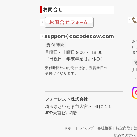
お
受付時間
に
月曜日～土曜日 9:00 ～ 18:00
ま
（日祝日、年末年始はお休み）
受付時間外のお問合せは、翌営業日の
月
受付けとなります。
（
フォーレスト株式会社
埼玉県さいたま市大宮区下町2-1-1
JPR大宮ビル3階
サポート＆ヘルプ
|
会社概要
|
特定商取引
初めての方へ