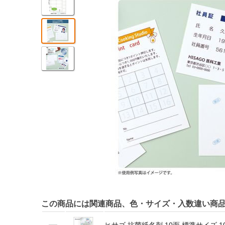
この商品には関連商品、色・サイズ・入数違い商