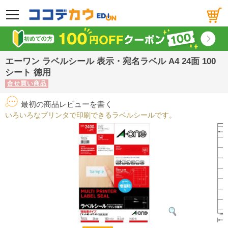
メニュー
エーワン ラベルシール 表示・宛名ラベル A4 24面 100
シート 徳用
合せ買い商品
最初の商品レビューを書く
いろいろなプリンタで印刷できるラベルシールです。