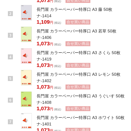
1,073
合せ買い商品
円
(税込)
長門屋 カラーペーパー特厚口 A3 藤 50枚
2
ナ-1414
1,109
合せ買い商品
円
(税込)
長門屋 カラーペーパー特厚口 A3 若草 50枚
3
ナ-1406
1,073
合せ買い商品
円
(税込)
長門屋 カラーペーパー特厚口 A3 さくら 50枚
4
ナ-1419
1,073
合せ買い商品
円
(税込)
長門屋 カラーペーパー特厚口 A3 レモン 50枚
5
ナ-1402
1,073
合せ買い商品
円
(税込)
長門屋 カラーペーパー特厚口 A3 うぐいす 50枚
6
ナ-1408
1,073
合せ買い商品
円
(税込)
長門屋 カラーペーパー特厚口 A3 ホワイト 50枚
7
ナ-1401
1,073
合せ買い商品
円