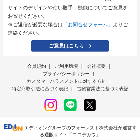
サイトのデザインや使い勝手、機能についてご意見を
お寄せください。
※ご返信が必要な場合は
「お問合せフォーム」
よりご
連絡ください。
ご意見はこちら
会員規約
|
ご利用環境
|
会社概要
|
プライバシーポリシー
|
カスタマーハラスメントに対する方針
|
特定商取引法に基づく表記
|
古物営業法に基づく表記
エディオングループのフォーレスト株式会社が運営す
る通販サイト「ココデカウ」