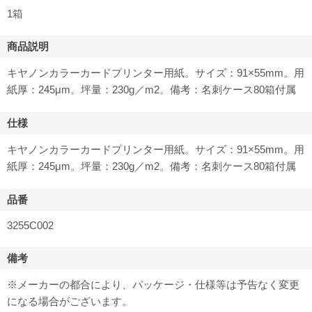
1箱
商品説明
キヤノンカラーカードプリンター用紙。サイズ：91×55mm。用
紙厚：245μm。坪量：230g／m2。備考：名刺ケース80箱付属
仕様
キヤノンカラーカードプリンター用紙。サイズ：91×55mm。用
紙厚：245μm。坪量：230g／m2。備考：名刺ケース80箱付属
品番
3255C002
備考
※メーカーの都合により、パッケージ・仕様等は予告なく変更
になる場合がございます。