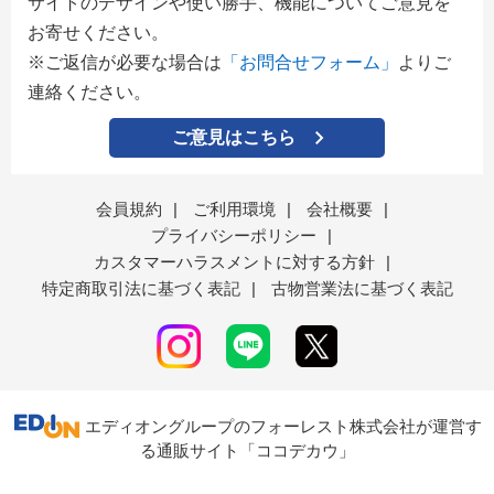
サイトのデザインや使い勝手、機能についてご意見を
お寄せください。
※ご返信が必要な場合は
「お問合せフォーム」
よりご
連絡ください。
ご意見はこちら
会員規約
|
ご利用環境
|
会社概要
|
プライバシーポリシー
|
カスタマーハラスメントに対する方針
|
特定商取引法に基づく表記
|
古物営業法に基づく表記
エディオングループのフォーレスト株式会社が運営す
る通販サイト「ココデカウ」