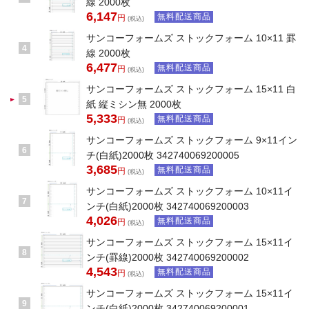
線 2000枚
6,147
無料配送商品
円
(税込)
サンコーフォームズ ストックフォーム 10×11 罫
4
線 2000枚
6,477
無料配送商品
円
(税込)
サンコーフォームズ ストックフォーム 15×11 白
5
紙 縦ミシン無 2000枚
5,333
無料配送商品
円
(税込)
サンコーフォームズ ストックフォーム 9×11イン
6
チ(白紙)2000枚 342740069200005
3,685
無料配送商品
円
(税込)
サンコーフォームズ ストックフォーム 10×11イ
7
ンチ(白紙)2000枚 342740069200003
4,026
無料配送商品
円
(税込)
サンコーフォームズ ストックフォーム 15×11イ
8
ンチ(罫線)2000枚 342740069200002
4,543
無料配送商品
円
(税込)
サンコーフォームズ ストックフォーム 15×11イ
9
ンチ(白紙)2000枚 342740069200001