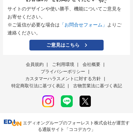
サイトのデザインや使い勝手、機能についてご意見を
お寄せください。
※ご返信が必要な場合は
「お問合せフォーム」
よりご
連絡ください。
ご意見はこちら
会員規約
|
ご利用環境
|
会社概要
|
プライバシーポリシー
|
カスタマーハラスメントに対する方針
|
特定商取引法に基づく表記
|
古物営業法に基づく表記
エディオングループのフォーレスト株式会社が運営す
る通販サイト「ココデカウ」