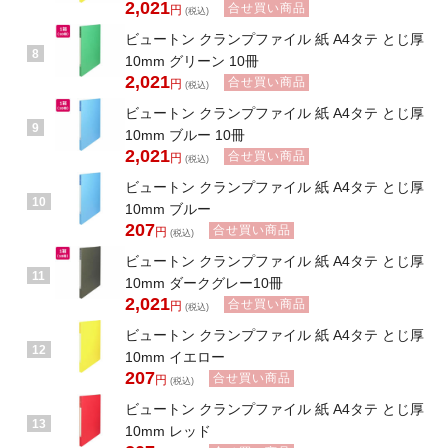
2,021
合せ買い商品
円
(税込)
ビュートン クランプファイル 紙 A4タテ とじ厚
8
10mm グリーン 10冊
2,021
合せ買い商品
円
(税込)
ビュートン クランプファイル 紙 A4タテ とじ厚
9
10mm ブルー 10冊
2,021
合せ買い商品
円
(税込)
ビュートン クランプファイル 紙 A4タテ とじ厚
10
10mm ブルー
207
合せ買い商品
円
(税込)
ビュートン クランプファイル 紙 A4タテ とじ厚
11
10mm ダークグレー10冊
2,021
合せ買い商品
円
(税込)
ビュートン クランプファイル 紙 A4タテ とじ厚
12
10mm イエロー
207
合せ買い商品
円
(税込)
ビュートン クランプファイル 紙 A4タテ とじ厚
13
10mm レッド