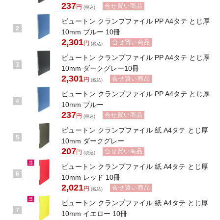
237
合せ買い商品
円
(税込)
ビュートン クランプファイル PP A4タテ とじ厚
2
10mm ブルー 10冊
2,301
合せ買い商品
円
(税込)
ビュートン クランプファイル PP A4タテ とじ厚
3
10mm ダークグレー10冊
2,301
合せ買い商品
円
(税込)
ビュートン クランプファイル PP A4タテ とじ厚
4
10mm ブルー
237
合せ買い商品
円
(税込)
ビュートン クランプファイル 紙 A4タテ とじ厚
5
10mm ダークグレー
207
合せ買い商品
円
(税込)
ビュートン クランプファイル 紙 A4タテ とじ厚
6
10mm レッド 10冊
2,021
合せ買い商品
円
(税込)
ビュートン クランプファイル 紙 A4タテ とじ厚
7
10mm イエロー 10冊