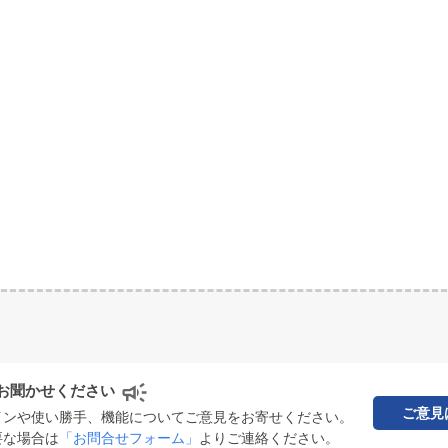
お聞かせください
ご意見
インや使い勝手、機能についてご意見をお寄せください。
要な場合は
「お問合せフォーム」
よりご連絡ください。