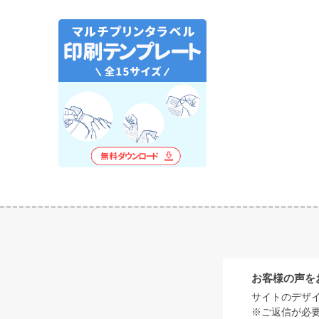
お客様の声を
サイトのデザ
※ご返信が必