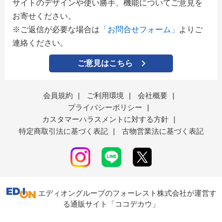
サイトのデザインや使い勝手、機能についてご意見を
お寄せください。
※ご返信が必要な場合は
「お問合せフォーム」
よりご
連絡ください。
ご意見はこちら
会員規約
|
ご利用環境
|
会社概要
|
プライバシーポリシー
|
カスタマーハラスメントに対する方針
|
特定商取引法に基づく表記
|
古物営業法に基づく表記
エディオングループのフォーレスト株式会社が運営す
る通販サイト「ココデカウ」