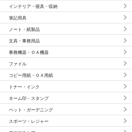
インテリア・寝具・収納
筆記用具
ノート・紙製品
文具・事務用品
事務機器・ＯＡ機器
ファイル
コピー用紙・ＯＡ用紙
トナー・インク
ネーム印・スタンプ
ペット・ガーデニング
スポーツ・レジャー