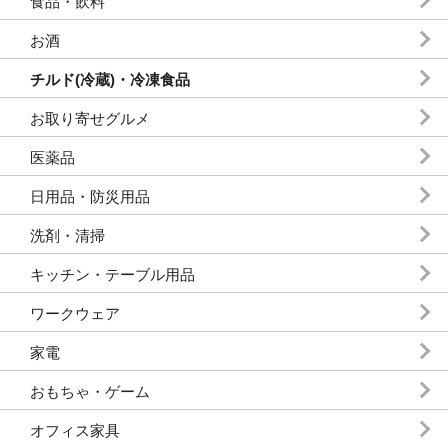
食品・飲料
お酒
チルド(冷蔵)・冷凍食品
お取り寄せグルメ
医薬品
日用品・防災用品
洗剤・清掃
キッチン・テーブル用品
ワークウェア
家電
おもちゃ・ゲーム
オフィス家具