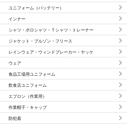
ユニフォーム（バッテリー）
インナー
シャツ・ポロシャツ・Ｔシャツ・トレーナー
ジャケット・ブルゾン・フリース
レインウェア・ウィンドブレーカー・ヤッケ
ウェア
食品工場用ユニフォーム
飲食店ユニフォーム
エプロン（作業用）
作業帽子・キャップ
防犯着