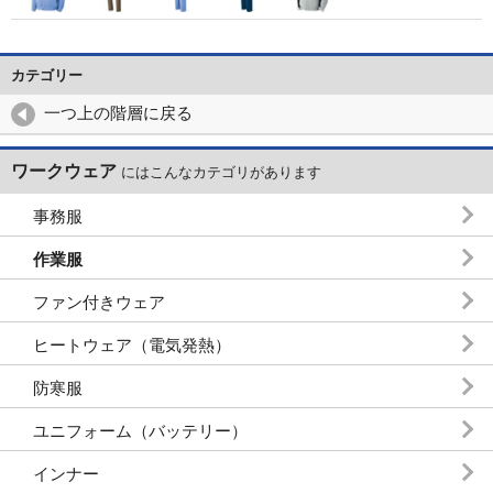
カテゴリー
一つ上の階層に戻る
ワークウェア
にはこんなカテゴリがあります
事務服
作業服
ファン付きウェア
ヒートウェア（電気発熱）
防寒服
ユニフォーム（バッテリー）
インナー