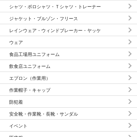
シャツ・ポロシャツ・Ｔシャツ・トレーナー
ジャケット・ブルゾン・フリース
レインウェア・ウィンドブレーカー・ヤッケ
ウェア
食品工場用ユニフォーム
飲食店ユニフォーム
エプロン（作業用）
作業帽子・キャップ
防犯着
安全靴・作業靴・長靴・サンダル
イベント