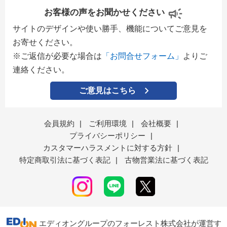
お客様の声をお聞かせください
サイトのデザインや使い勝手、機能についてご意見を
お寄せください。
※ご返信が必要な場合は
「お問合せフォーム」
よりご
連絡ください。
ご意見はこちら
会員規約
|
ご利用環境
|
会社概要
|
プライバシーポリシー
|
カスタマーハラスメントに対する方針
|
特定商取引法に基づく表記
|
古物営業法に基づく表記
エディオングループのフォーレスト株式会社が運営す