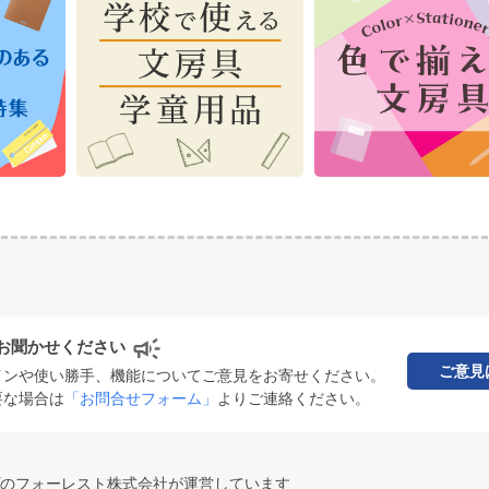
お聞かせください
ご意見
インや使い勝手、機能についてご意見をお寄せください。
要な場合は
「お問合せフォーム」
よりご連絡ください。
のフォーレスト株式会社が運営しています