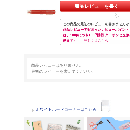
商品レビューを書く
この商品の最初のレビューを書きませんか
商品レビューで貯まったレビューポイント
は、100pにつき100円割引クーポンと交換
来ます♪
→ 詳しくはこちら
商品レビューはありません。
最初のレビューを書いてください。
ホワイトボードコーナーはこちら