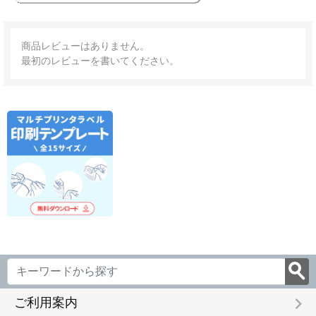
商品レビューはありません。
最初のレビューを書いてください。
keyboard_arrow_right
ご利用案内