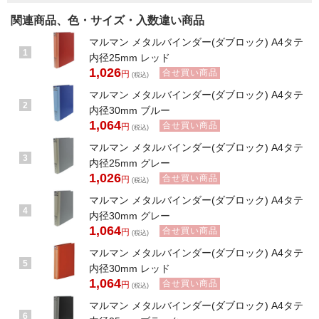
関連商品、色・サイズ・入数違い商品
マルマン メタルバインダー(ダブロック) A4タテ
1
内径25mm レッド
1,026
合せ買い商品
円
(税込)
マルマン メタルバインダー(ダブロック) A4タテ
2
内径30mm ブルー
1,064
合せ買い商品
円
(税込)
マルマン メタルバインダー(ダブロック) A4タテ
3
内径25mm グレー
1,026
合せ買い商品
円
(税込)
マルマン メタルバインダー(ダブロック) A4タテ
4
内径30mm グレー
1,064
合せ買い商品
円
(税込)
マルマン メタルバインダー(ダブロック) A4タテ
5
内径30mm レッド
1,064
合せ買い商品
円
(税込)
マルマン メタルバインダー(ダブロック) A4タテ
6