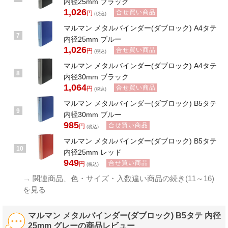
内径25mm ブラック
1,026
合せ買い商品
円
(税込)
マルマン メタルバインダー(ダブロック) A4タテ
7
内径25mm ブルー
1,026
合せ買い商品
円
(税込)
マルマン メタルバインダー(ダブロック) A4タテ
8
内径30mm ブラック
1,064
合せ買い商品
円
(税込)
マルマン メタルバインダー(ダブロック) B5タテ
9
内径30mm ブルー
985
合せ買い商品
円
(税込)
マルマン メタルバインダー(ダブロック) B5タテ
10
内径25mm レッド
949
合せ買い商品
円
(税込)
→
関連商品、色・サイズ・入数違い商品の続き(11～16)
を見る
マルマン メタルバインダー(ダブロック) B5タテ 内径
25mm グレーの商品レビュー