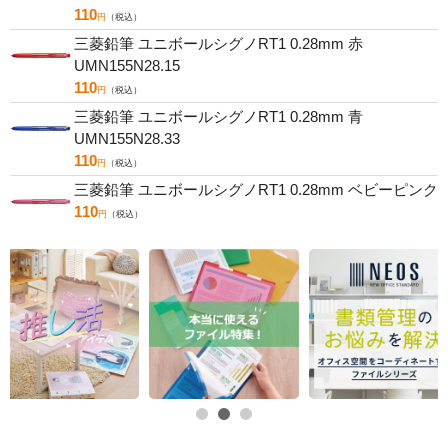
110
円
（税込）
三菱鉛筆 ユニボールシグノRT1 0.28mm 赤
UMN155N28.15
110
円
（税込）
三菱鉛筆 ユニボールシグノRT1 0.28mm 青
UMN155N28.33
110
円
（税込）
三菱鉛筆 ユニボールシグノRT1 0.28mm ベビーピンク
110
円
（税込）