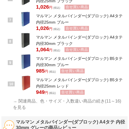
内径25mm ブラック
1,026
合せ買い商品
円
(税込)
マルマン メタルバインダー(ダブロック) A4タテ
7
内径25mm ブルー
1,026
合せ買い商品
円
(税込)
マルマン メタルバインダー(ダブロック) A4タテ
8
内径30mm ブラック
1,064
合せ買い商品
円
(税込)
マルマン メタルバインダー(ダブロック) B5タテ
9
内径30mm ブルー
985
合せ買い商品
円
(税込)
マルマン メタルバインダー(ダブロック) B5タテ
10
内径25mm レッド
949
合せ買い商品
円
(税込)
→
関連商品、色・サイズ・入数違い商品の続き(11～16)
を見る
マルマン メタルバインダー(ダブロック) A4タテ 内径
30mm グレーの商品レビュー