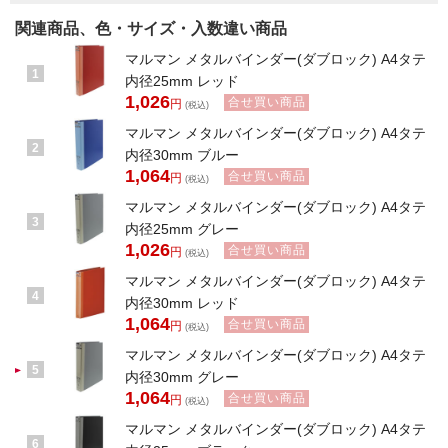
関連商品、色・サイズ・入数違い商品
マルマン メタルバインダー(ダブロック) A4タテ
1
内径25mm レッド
1,026
合せ買い商品
円
(税込)
マルマン メタルバインダー(ダブロック) A4タテ
2
内径30mm ブルー
1,064
合せ買い商品
円
(税込)
マルマン メタルバインダー(ダブロック) A4タテ
3
内径25mm グレー
1,026
合せ買い商品
円
(税込)
マルマン メタルバインダー(ダブロック) A4タテ
4
内径30mm レッド
1,064
合せ買い商品
円
(税込)
マルマン メタルバインダー(ダブロック) A4タテ
5
内径30mm グレー
1,064
合せ買い商品
円
(税込)
マルマン メタルバインダー(ダブロック) A4タテ
6