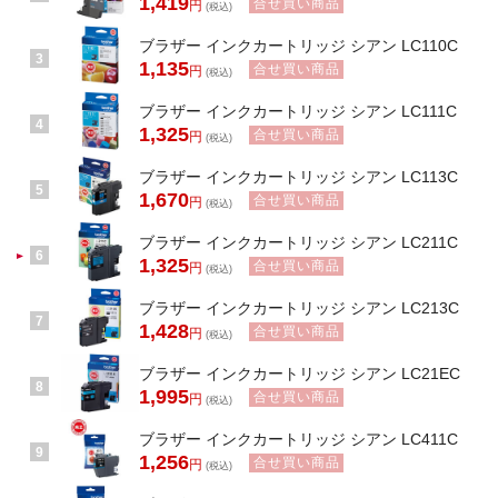
1,419
合せ買い商品
円
(税込)
ブラザー インクカートリッジ シアン LC110C
3
1,135
合せ買い商品
円
(税込)
ブラザー インクカートリッジ シアン LC111C
4
1,325
合せ買い商品
円
(税込)
ブラザー インクカートリッジ シアン LC113C
5
1,670
合せ買い商品
円
(税込)
ブラザー インクカートリッジ シアン LC211C
6
1,325
合せ買い商品
円
(税込)
ブラザー インクカートリッジ シアン LC213C
7
1,428
合せ買い商品
円
(税込)
ブラザー インクカートリッジ シアン LC21EC
8
1,995
合せ買い商品
円
(税込)
ブラザー インクカートリッジ シアン LC411C
9
1,256
合せ買い商品
円
(税込)