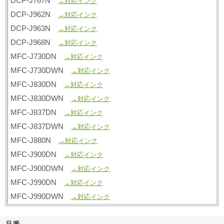
DCP-J767N
→対応インク
DCP-J962N
→対応インク
DCP-J963N
→対応インク
DCP-J968N
→対応インク
MFC-J730DN
→対応インク
MFC-J730DWN
→対応インク
MFC-J830DN
→対応インク
MFC-J830DWN
→対応インク
MFC-J837DN
→対応インク
MFC-J837DWN
→対応インク
MFC-J880N
→対応インク
MFC-J900DN
→対応インク
MFC-J900DWN
→対応インク
MFC-J990DN
→対応インク
MFC-J990DWN
→対応インク