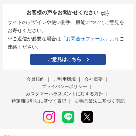
お客様の声をお聞かせください
サイトのデザインや使い勝手、機能についてご意見を
お寄せください。
※ご返信が必要な場合は
「お問合せフォーム」
よりご
連絡ください。
ご意見はこちら
会員規約
|
ご利用環境
|
会社概要
|
プライバシーポリシー
|
カスタマーハラスメントに対する方針
|
特定商取引法に基づく表記
|
古物営業法に基づく表記