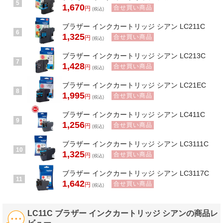
5
1,670
合せ買い商品
円
(税込)
ブラザー インクカートリッジ シアン LC211C
6
1,325
合せ買い商品
円
(税込)
ブラザー インクカートリッジ シアン LC213C
7
1,428
合せ買い商品
円
(税込)
ブラザー インクカートリッジ シアン LC21EC
8
1,995
合せ買い商品
円
(税込)
ブラザー インクカートリッジ シアン LC411C
9
1,256
合せ買い商品
円
(税込)
ブラザー インクカートリッジ シアン LC3111C
10
1,325
合せ買い商品
円
(税込)
ブラザー インクカートリッジ シアン LC3117C
11
1,642
合せ買い商品
円
(税込)
LC11C ブラザー インクカートリッジ シアンの商品レ