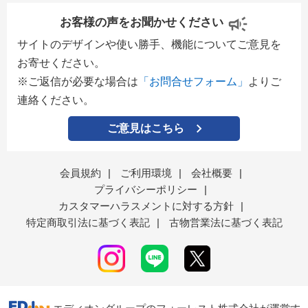
お客様の声をお聞かせください
サイトのデザインや使い勝手、機能についてご意見を
お寄せください。
※ご返信が必要な場合は
「お問合せフォーム」
よりご
連絡ください。
ご意見はこちら
会員規約
|
ご利用環境
|
会社概要
|
プライバシーポリシー
|
カスタマーハラスメントに対する方針
|
特定商取引法に基づく表記
|
古物営業法に基づく表記