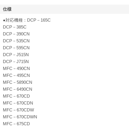
仕様
●対応機種：DCP－165C
DCP－385C
DCP－390CN
DCP－535CN
DCP－595CN
DCP－J515N
DCP－J715N
MFC－490CN
MFC－495CN
MFC－5890CN
MFC－6490CN
MFC－670CD
MFC－670CDN
MFC－670CDW
MFC－670CDWN
MFC－675CD