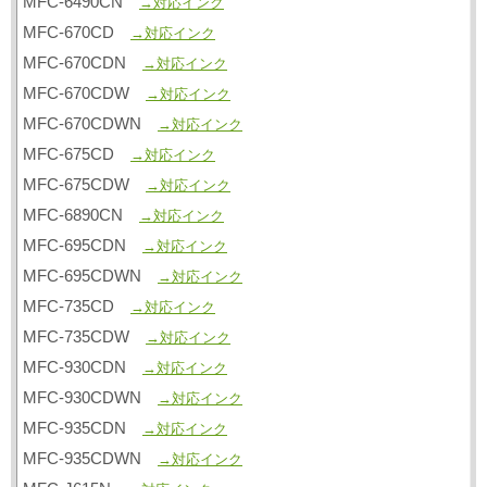
MFC-6490CN
→対応インク
MFC-670CD
→対応インク
MFC-670CDN
→対応インク
MFC-670CDW
→対応インク
MFC-670CDWN
→対応インク
MFC-675CD
→対応インク
MFC-675CDW
→対応インク
MFC-6890CN
→対応インク
MFC-695CDN
→対応インク
MFC-695CDWN
→対応インク
MFC-735CD
→対応インク
MFC-735CDW
→対応インク
MFC-930CDN
→対応インク
MFC-930CDWN
→対応インク
MFC-935CDN
→対応インク
MFC-935CDWN
→対応インク