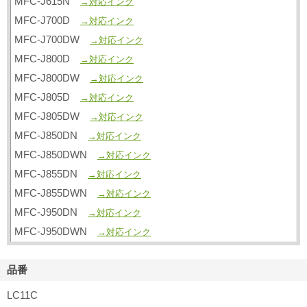
MFC-J615N
→対応インク
MFC-J700D
→対応インク
MFC-J700DW
→対応インク
MFC-J800D
→対応インク
MFC-J800DW
→対応インク
MFC-J805D
→対応インク
MFC-J805DW
→対応インク
MFC-J850DN
→対応インク
MFC-J850DWN
→対応インク
MFC-J855DN
→対応インク
MFC-J855DWN
→対応インク
MFC-J950DN
→対応インク
MFC-J950DWN
→対応インク
品番
LC11C