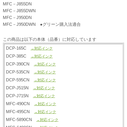
MFC－J855DN
MFC－J855DWN
MFC－J950DN
MFC－J950DWN ●グリーン購入法適合
この商品は以下の本体（品番）に対応しています
DCP-165C
→対応インク
DCP-385C
→対応インク
DCP-390CN
→対応インク
DCP-535CN
→対応インク
DCP-595CN
→対応インク
DCP-J515N
→対応インク
DCP-J715N
→対応インク
MFC-490CN
→対応インク
MFC-495CN
→対応インク
MFC-5890CN
→対応インク