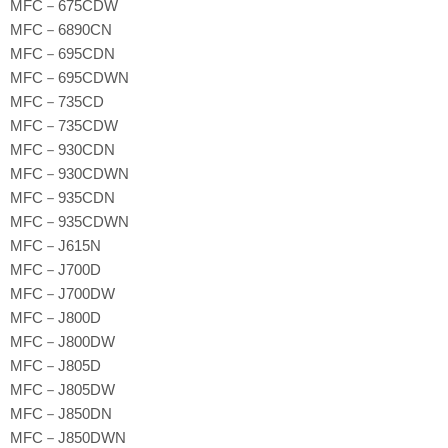
MFC－675CDW
MFC－6890CN
MFC－695CDN
MFC－695CDWN
MFC－735CD
MFC－735CDW
MFC－930CDN
MFC－930CDWN
MFC－935CDN
MFC－935CDWN
MFC－J615N
MFC－J700D
MFC－J700DW
MFC－J800D
MFC－J800DW
MFC－J805D
MFC－J805DW
MFC－J850DN
MFC－J850DWN