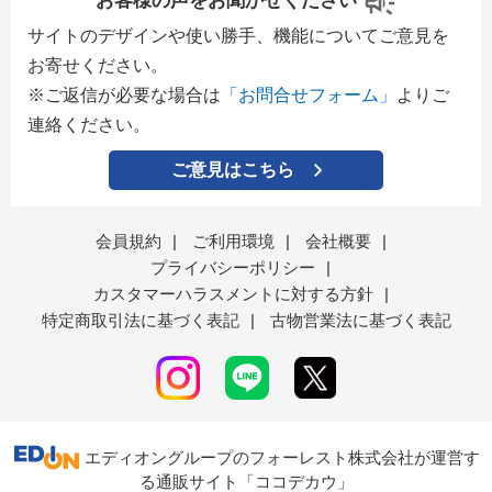
お客様の声をお聞かせください
サイトのデザインや使い勝手、機能についてご意見を
お寄せください。
※ご返信が必要な場合は
「お問合せフォーム」
よりご
連絡ください。
ご意見はこちら
会員規約
|
ご利用環境
|
会社概要
|
プライバシーポリシー
|
カスタマーハラスメントに対する方針
|
特定商取引法に基づく表記
|
古物営業法に基づく表記
エディオングループのフォーレスト株式会社が運営す
る通販サイト「ココデカウ」