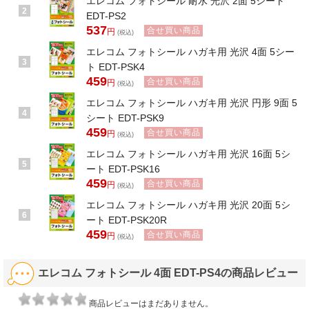
エレコム フォトシール 耐水 光沢 2面 5シート
2
EDT-PS2
537
合せ買い商品
円
(税込)
エレコム フォトシール ハガキ用 光沢 4面 5シー
3
ト EDT-PSK4
459
合せ買い商品
円
(税込)
エレコム フォトシール ハガキ用 光沢 円形 9面 5
4
シート EDT-PSK9
459
合せ買い商品
円
(税込)
エレコム フォトシール ハガキ用 光沢 16面 5シ
5
ート EDT-PSK16
459
合せ買い商品
円
(税込)
エレコム フォトシール ハガキ用 光沢 20面 5シ
6
ート EDT-PSK20R
459
合せ買い商品
円
(税込)
エレコム フォトシール 4面 EDT-PS4の商品レビュー
商品レビューはまだありません。