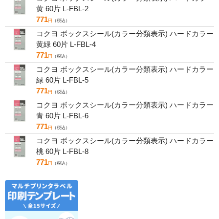
黄 60片 L-FBL-2
771
円
（税込）
コクヨ ボックスシール(カラー分類表示) ハードカラー
黄緑 60片 L-FBL-4
771
円
（税込）
コクヨ ボックスシール(カラー分類表示) ハードカラー
緑 60片 L-FBL-5
771
円
（税込）
コクヨ ボックスシール(カラー分類表示) ハードカラー
青 60片 L-FBL-6
771
円
（税込）
コクヨ ボックスシール(カラー分類表示) ハードカラー
桃 60片 L-FBL-8
771
円
（税込）