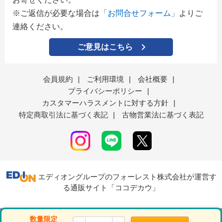
※ご返信が必要な場合は
「お問合せフォーム」
よりご
連絡ください。
ご意見はこちら
会員規約
|
ご利用環境
|
会社概要
|
プライバシーポリシー
|
カスタマーハラスメントに対する方針
|
特定商取引法に基づく表記
|
古物営業法に基づく表記
エディオングループのフォーレスト株式会社が運営す
る通販サイト「ココデカウ」
表示モード
ＰＣ
スマートフォン
数量限定