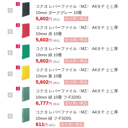
コクヨ レバーファイル〈MZ〉 A4タテ とじ厚
4
10mm ダークグレー 10冊
5,602
合せ買い商品
円
(税込)
コクヨ レバーファイル〈MZ〉 A4タテ とじ厚
5
10mm 赤 10冊
5,602
合せ買い商品
円
(税込)
コクヨ レバーファイル〈MZ〉 A4タテ とじ厚
6
10mm 緑 10冊
5,602
合せ買い商品
円
(税込)
コクヨ レバーファイル〈MZ〉 A4タテ とじ厚
7
10mm 黄 10冊
5,602
合せ買い商品
円
(税込)
コクヨ レバーファイル〈MZ〉 A4タテ とじ厚
8
10mm 緑 10冊 フ-F320G
6,777
合せ買い商品
円
(税込)
コクヨ レバーファイル〈MZ〉 A4タテ とじ厚
9
10mm 緑 フ-F320G
611
合せ買い商品
円
(税込)