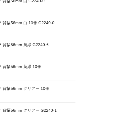
幅56mm 白 G2240-0
幅56mm 白 10冊 G2240-0
幅56mm 黄緑 G2240-6
背幅56mm 黄緑 10冊
背幅56mm クリアー 10冊
背幅56mm クリアー G2240-1