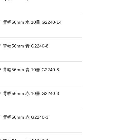
56mm 水 10冊 G2240-14
幅56mm 青 G2240-8
幅56mm 青 10冊 G2240-8
幅56mm 赤 10冊 G2240-3
幅56mm 赤 G2240-3