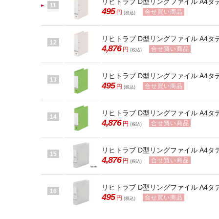
リヒトラブ D型リングファイル A4タテ 背
11
495
合せ買い商品
円
(税込)
リヒトラブ D型リングファイル A4タテ 背
12
4,876
合せ買い商品
円
(税込)
リヒトラブ D型リングファイル A4タテ 背
13
495
合せ買い商品
円
(税込)
リヒトラブ D型リングファイル A4タテ 
14
4,876
合せ買い商品
円
(税込)
リヒトラブ D型リングファイル A4タテ 
15
4,876
合せ買い商品
円
(税込)
リヒトラブ D型リングファイル A4タテ 
16
495
合せ買い商品
円
(税込)