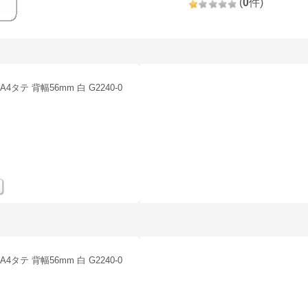
(
0
件)
タテ 背幅56mm 白 G2240-0
タテ 背幅56mm 白 G2240-0