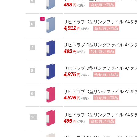
5
488
合せ買い商品
円
(税込)
リヒトラブ D型リングファイル A4タテ 背幅
6
4,811
合せ買い商品
円
(税込)
リヒトラブ D型リングファイル A4タテ 背
7
495
合せ買い商品
円
(税込)
リヒトラブ D型リングファイル A4タテ 背
8
4,876
合せ買い商品
円
(税込)
リヒトラブ D型リングファイル A4タテ 背
9
4,876
合せ買い商品
円
(税込)
リヒトラブ D型リングファイル A4タテ 背
10
495
合せ買い商品
円
(税込)