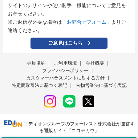
サイトのデザインや使い勝手、機能についてご意見を
お寄せください。
※ご返信が必要な場合は
「お問合せフォーム」
よりご
連絡ください。
ご意見はこちら
会員規約
|
ご利用環境
|
会社概要
|
プライバシーポリシー
|
カスタマーハラスメントに対する方針
|
特定商取引法に基づく表記
|
古物営業法に基づく表記
エディオングループのフォーレスト株式会社が運営す
る通販サイト「ココデカウ」