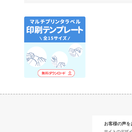
お客様の声を
サイトのデザ