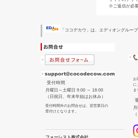
※ご返信が必
「ココデカウ」は、エディオングループ
お
受付時間
に
月曜日～土曜日 9:00 ～ 18:00
ま
（日祝日、年末年始はお休み）
受付時間外のお問合せは、翌営業日の
月
受付けとなります。
（
フォーレスト株式会社