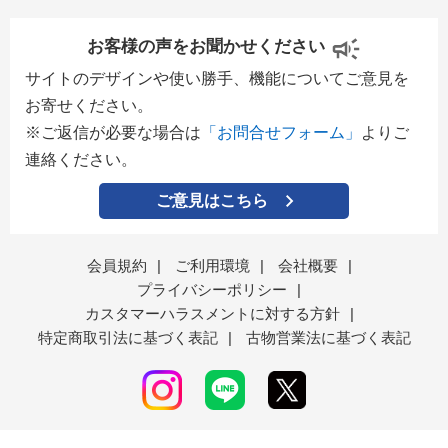
お客様の声をお聞かせください
サイトのデザインや使い勝手、機能についてご意見を
お寄せください。
※ご返信が必要な場合は
「お問合せフォーム」
よりご
連絡ください。
ご意見はこちら
会員規約
|
ご利用環境
|
会社概要
|
プライバシーポリシー
|
カスタマーハラスメントに対する方針
|
特定商取引法に基づく表記
|
古物営業法に基づく表記