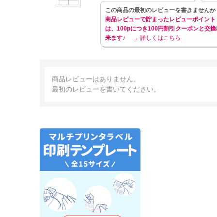
この商品の最初のレビューを書きませんか
商品レビューで貯まったレビューポイント
は、100pにつき100円割引クーポンと交換
来ます♪
→ 詳しくはこちら
商品レビューはありません。
最初のレビューを書いてください。