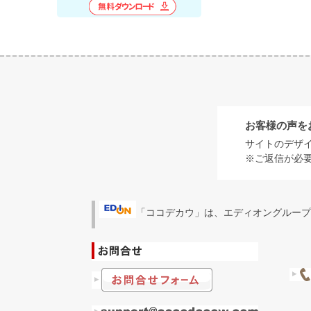
お客様の声を
サイトのデザ
※ご返信が必
「ココデカウ」は、エディオングループ