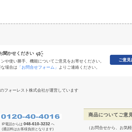
お聞かせください
ご意見
インや使い勝手、機能についてご意見をお寄せください。
要な場合は
「お問合せフォーム」
よりご連絡ください。
のフォーレスト株式会社が運営しています
商品についてご意
048-610-3232
IP電話からは
へ
（お問合せから、お気軽
(通話料はお客様負担となります)