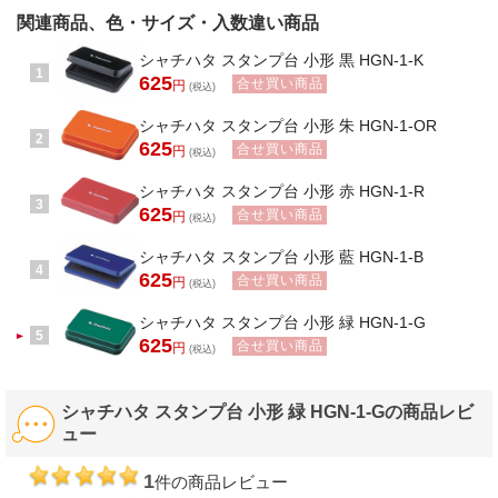
関連商品、色・サイズ・入数違い商品
シャチハタ スタンプ台 小形 黒 HGN-1-K
1
625
合せ買い商品
円
(税込)
シャチハタ スタンプ台 小形 朱 HGN-1-OR
2
625
合せ買い商品
円
(税込)
シャチハタ スタンプ台 小形 赤 HGN-1-R
3
625
合せ買い商品
円
(税込)
シャチハタ スタンプ台 小形 藍 HGN-1-B
4
625
合せ買い商品
円
(税込)
シャチハタ スタンプ台 小形 緑 HGN-1-G
5
625
合せ買い商品
円
(税込)
シャチハタ スタンプ台 小形 緑 HGN-1-Gの商品レビ
ュー
1
件の商品レビュー