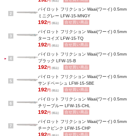
円
(税込)
パイロット フリクション Waai(ワーイ) 0.5mm
2
ミニグレー LFW-15-MNGY
192
合せ買い商品
円
(税込)
パイロット フリクション Waai(ワーイ) 0.5mm
3
ターコイズ LFW-15-TQ
192
合せ買い商品
円
(税込)
パイロット フリクション Waai(ワーイ) 0.5mm
4
ブラック LFW-15-B
192
合せ買い商品
円
(税込)
パイロット フリクション Waai(ワーイ) 0.5mm
5
サンドベーシュ LFW-15-SBE
192
合せ買い商品
円
(税込)
パイロット フリクション Waai(ワーイ) 0.5mm
6
チリーブルー LFW-15-CHL
192
合せ買い商品
円
(税込)
パイロット フリクション Waai(ワーイ) 0.5mm
7
チークピンク LFW-15-CHP
192
合せ買い商品
円
(税込)