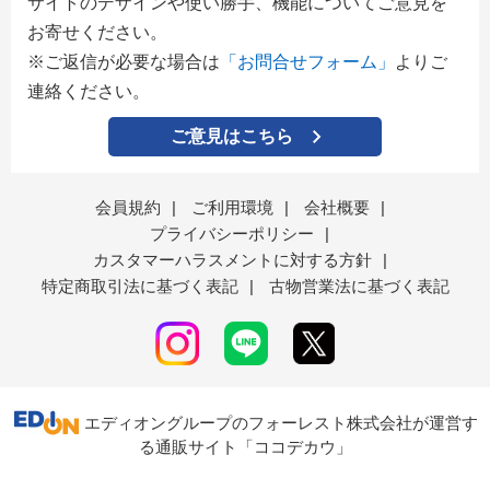
サイトのデザインや使い勝手、機能についてご意見を
お寄せください。
※ご返信が必要な場合は
「お問合せフォーム」
よりご
連絡ください。
ご意見はこちら
会員規約
|
ご利用環境
|
会社概要
|
プライバシーポリシー
|
カスタマーハラスメントに対する方針
|
特定商取引法に基づく表記
|
古物営業法に基づく表記
エディオングループのフォーレスト株式会社が運営す
る通販サイト「ココデカウ」