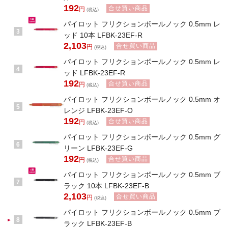
192
合せ買い商品
円
(税込)
パイロット フリクションボールノック 0.5mm レ
3
ッド 10本 LFBK-23EF-R
2,103
合せ買い商品
円
(税込)
パイロット フリクションボールノック 0.5mm レ
4
ッド LFBK-23EF-R
192
合せ買い商品
円
(税込)
パイロット フリクションボールノック 0.5mm オ
5
レンジ LFBK-23EF-O
192
合せ買い商品
円
(税込)
パイロット フリクションボールノック 0.5mm グ
6
リーン LFBK-23EF-G
192
合せ買い商品
円
(税込)
パイロット フリクションボールノック 0.5mm ブ
7
ラック 10本 LFBK-23EF-B
2,103
合せ買い商品
円
(税込)
パイロット フリクションボールノック 0.5mm ブ
8
ラック LFBK-23EF-B