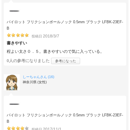
パイロット フリクションボールノック 0.5mm ブラック LFBK-23EF-
B
2018/3/7
投稿日
書きやすい
程よい太さ０．５。書きやすいので気に入っている。
0人
の参考になりました
参考になった
しーちゃんさん (16)
神奈川県 (女性)
パイロット フリクションボールノック 0.5mm ブラック LFBK-23EF-
B
2017/11/1
投稿日