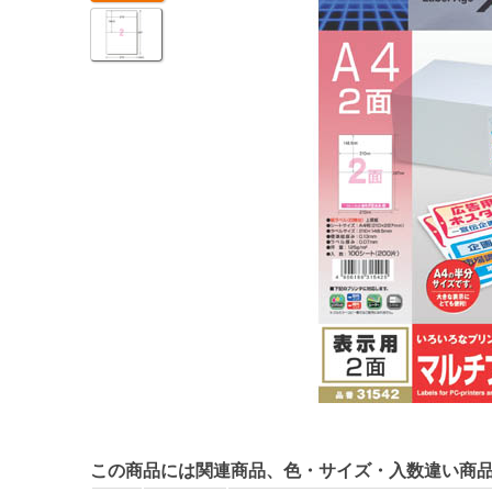
この商品には関連商品、色・サイズ・入数違い商