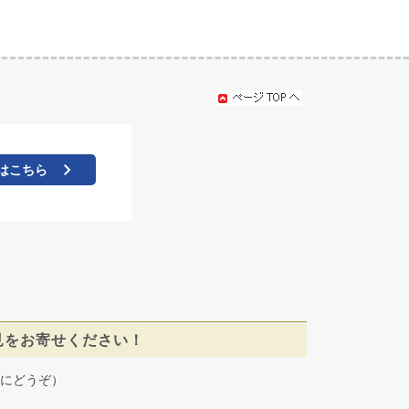
はこちら
見をお寄せください！
にどうぞ）