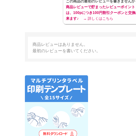
この商品の最初のレビューを書きませんか
商品レビューで貯まったレビューポイント
は、100pにつき100円割引クーポンと交換
来ます♪
→ 詳しくはこちら
商品レビューはありません。
最初のレビューを書いてください。