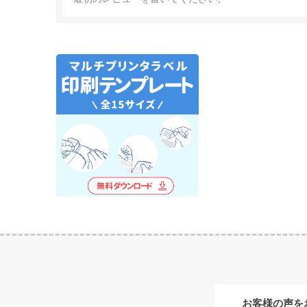
お客様の声を