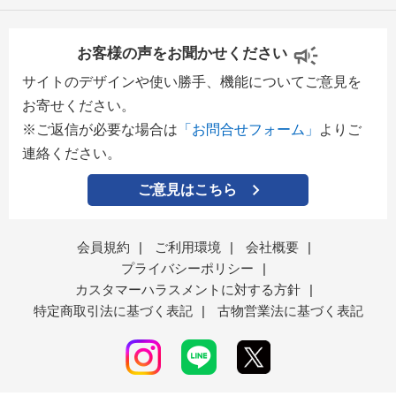
お客様の声をお聞かせください
サイトのデザインや使い勝手、機能についてご意見を
お寄せください。
※ご返信が必要な場合は
「お問合せフォーム」
よりご
連絡ください。
ご意見はこちら
会員規約
|
ご利用環境
|
会社概要
|
プライバシーポリシー
|
カスタマーハラスメントに対する方針
|
特定商取引法に基づく表記
|
古物営業法に基づく表記