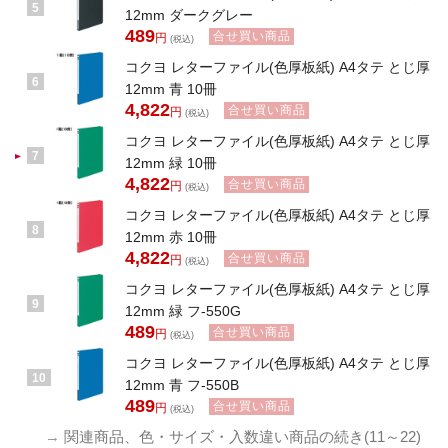
5
12mm ダークグレー
489
合せ買い商品
円
(税込)
コクヨ レターファイル(色厚板紙) A4タテ とじ厚
6
12mm 青 10冊
4,822
合せ買い商品
円
(税込)
コクヨ レターファイル(色厚板紙) A4タテ とじ厚
7
12mm 緑 10冊
4,822
合せ買い商品
円
(税込)
コクヨ レターファイル(色厚板紙) A4タテ とじ厚
8
12mm 赤 10冊
4,822
合せ買い商品
円
(税込)
コクヨ レターファイル(色厚板紙) A4タテ とじ厚
9
12mm 緑 フ-550G
489
合せ買い商品
円
(税込)
コクヨ レターファイル(色厚板紙) A4タテ とじ厚
10
12mm 青 フ-550B
489
合せ買い商品
円
(税込)
→
関連商品、色・サイズ・入数違い商品の続き(11～22)