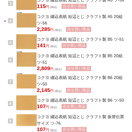
コクヨ 綴込表紙 短辺とじ クラフト製 A5 ツ-56
3
115
合せ買い商品
円
(税込)
コクヨ 綴込表紙 短辺とじ クラフト製 A5 20組
4
ツ-56
2,285
合せ買い商品
円
(税込)
コクヨ 綴込表紙 短辺とじ クラフト製 B5 ツ-51
5
141
合せ買い商品
円
(税込)
コクヨ 綴込表紙 短辺とじ クラフト製 B5 20組
6
ツ-51
2,809
合せ買い商品
円
(税込)
コクヨ 綴込表紙 短辺とじ クラフト製 B6 20組
7
ツ-50
2,145
合せ買い商品
円
(税込)
コクヨ 綴込表紙 短辺とじ クラフト製 B6 ツ-50
8
107
合せ買い商品
円
(税込)
コクヨ 綴込表紙 短辺とじ クラフト製 振替伝票
9
サイズ ツ-76
107
合せ買い商品
円
(税込)