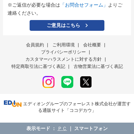
※ご返信が必要な場合は
「お問合せフォーム」
よりご
連絡ください。
ご意見はこちら
会員規約
|
ご利用環境
|
会社概要
|
プライバシーポリシー
|
カスタマーハラスメントに対する方針
|
特定商取引法に基づく表記
|
古物営業法に基づく表記
エディオングループのフォーレスト株式会社が運営す
る通販サイト「ココデカウ」
表示モード
ＰＣ
スマートフォン