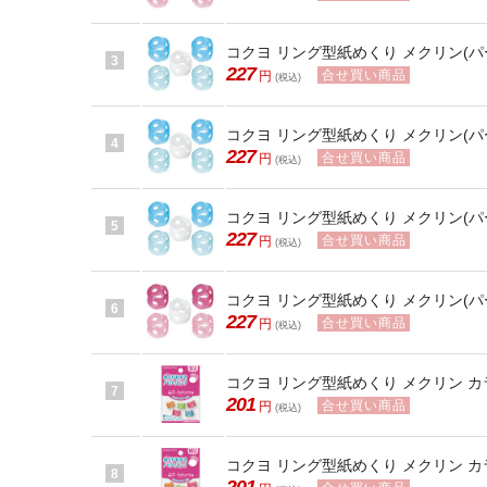
コクヨ リング型紙めくり メクリン(パー
3
227
合せ買い商品
円
(税込)
コクヨ リング型紙めくり メクリン(パー
4
227
合せ買い商品
円
(税込)
コクヨ リング型紙めくり メクリン(パー
5
227
合せ買い商品
円
(税込)
コクヨ リング型紙めくり メクリン(パー
6
227
合せ買い商品
円
(税込)
コクヨ リング型紙めくり メクリン カラ
7
201
合せ買い商品
円
(税込)
コクヨ リング型紙めくり メクリン カラ
8