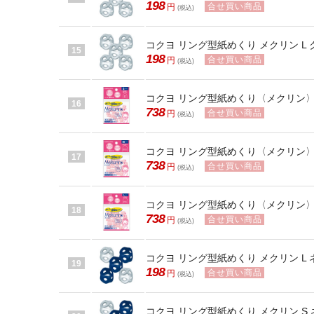
198
合せ買い商品
円
(税込)
コクヨ リング型紙めくり メクリン L ク
15
198
合せ買い商品
円
(税込)
コクヨ リング型紙めくり〈メクリン〉S ピ
16
738
合せ買い商品
円
(税込)
コクヨ リング型紙めくり〈メクリン〉M 
17
738
合せ買い商品
円
(税込)
コクヨ リング型紙めくり〈メクリン〉L ピ
18
738
合せ買い商品
円
(税込)
コクヨ リング型紙めくり メクリン L ネ
19
198
合せ買い商品
円
(税込)
コクヨ リング型紙めくり メクリン S ネ