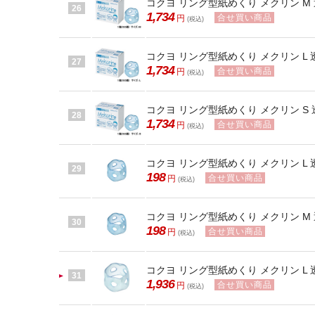
コクヨ リング型紙めくり メクリン M 透
26
1,734
合せ買い商品
円
(税込)
コクヨ リング型紙めくり メクリン L 透明
27
1,734
合せ買い商品
円
(税込)
コクヨ リング型紙めくり メクリン S 透
28
1,734
合せ買い商品
円
(税込)
コクヨ リング型紙めくり メクリン L 透
29
198
合せ買い商品
円
(税込)
コクヨ リング型紙めくり メクリン M 透
30
198
合せ買い商品
円
(税込)
コクヨ リング型紙めくり メクリン L 透
31
1,936
合せ買い商品
円
(税込)