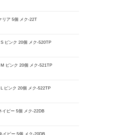
リア 5個 メク-22T
ンク 20個 メク-520TP
ピンク 20個 メク-521TP
ンク 20個 メク-522TP
イビー 5個 メク-22DB
イビー 5個 メク-20DB