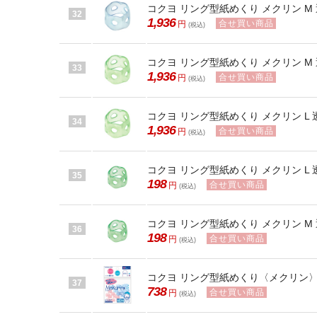
コクヨ リング型紙めくり メクリン M 透
32
1,936
合せ買い商品
円
(税込)
コクヨ リング型紙めくり メクリン M 透
33
1,936
合せ買い商品
円
(税込)
コクヨ リング型紙めくり メクリン L 透
34
1,936
合せ買い商品
円
(税込)
コクヨ リング型紙めくり メクリン L 透
35
198
合せ買い商品
円
(税込)
コクヨ リング型紙めくり メクリン M 透
36
198
合せ買い商品
円
(税込)
コクヨ リング型紙めくり〈メクリン〉M
37
738
合せ買い商品
円
(税込)