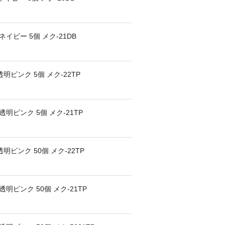
イビー 5個 メク-21DB
明ピンク 5個 メク-22TP
明ピンク 5個 メク-21TP
明ピンク 50個 メク-22TP
明ピンク 50個 メク-21TP