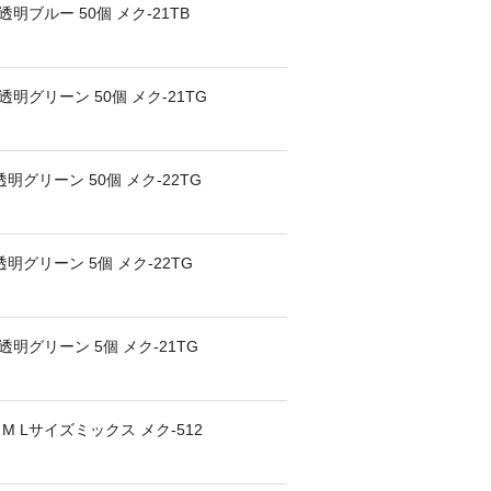
明ブルー 50個 メク-21TB
明グリーン 50個 メク-21TG
明グリーン 50個 メク-22TG
明グリーン 5個 メク-22TG
明グリーン 5個 メク-21TG
 Lサイズミックス メク-512