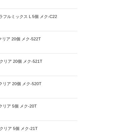
ルミックス L 5個 メク-C22
ア 20個 メク-522T
リア 20個 メク-521T
ア 20個 メク-520T
リア 5個 メク-20T
リア 5個 メク-21T