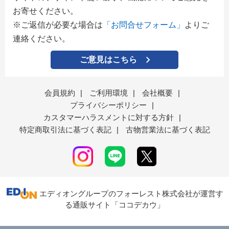
お寄せください。
※ご返信が必要な場合は
「お問合せフォーム」
よりご
連絡ください。
ご意見はこちら
会員規約
|
ご利用環境
|
会社概要
|
プライバシーポリシー
|
カスタマーハラスメントに対する方針
|
特定商取引法に基づく表記
|
古物営業法に基づく表記
エディオングループのフォーレスト株式会社が運営す
る通販サイト「ココデカウ」