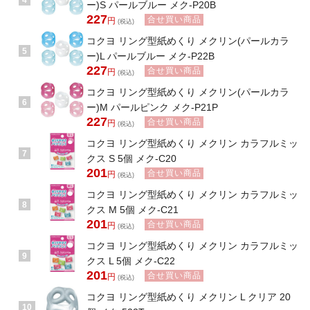
4
ー)S パールブルー メク-P20B
227
合せ買い商品
円
(税込)
コクヨ リング型紙めくり メクリン(パールカラ
5
ー)L パールブルー メク-P22B
227
合せ買い商品
円
(税込)
コクヨ リング型紙めくり メクリン(パールカラ
6
ー)M パールピンク メク-P21P
227
合せ買い商品
円
(税込)
コクヨ リング型紙めくり メクリン カラフルミッ
7
クス S 5個 メク-C20
201
合せ買い商品
円
(税込)
コクヨ リング型紙めくり メクリン カラフルミッ
8
クス M 5個 メク-C21
201
合せ買い商品
円
(税込)
コクヨ リング型紙めくり メクリン カラフルミッ
9
クス L 5個 メク-C22
201
合せ買い商品
円
(税込)
コクヨ リング型紙めくり メクリン L クリア 20
10