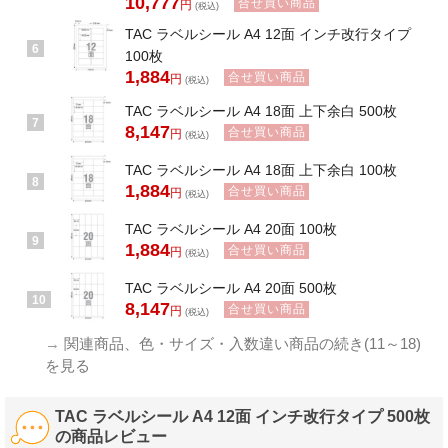
10,777
合せ買い商品
円
(税込)
TAC ラベルシール A4 12面 インチ改行タイプ
6
100枚
1,884
合せ買い商品
円
(税込)
TAC ラベルシール A4 18面 上下余白 500枚
7
8,147
合せ買い商品
円
(税込)
TAC ラベルシール A4 18面 上下余白 100枚
8
1,884
合せ買い商品
円
(税込)
TAC ラベルシール A4 20面 100枚
9
1,884
合せ買い商品
円
(税込)
TAC ラベルシール A4 20面 500枚
10
8,147
合せ買い商品
円
(税込)
→
関連商品、色・サイズ・入数違い商品の続き(11～18)
を見る
TAC ラベルシール A4 12面 インチ改行タイプ 500枚
の商品レビュー