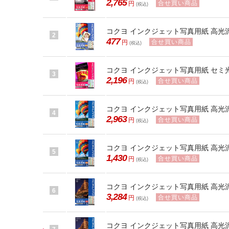
2,765
合せ買い商品
円
(税込)
コクヨ インクジェット写真用紙 高光沢 ハガ
2
477
合せ買い商品
円
(税込)
コクヨ インクジェット写真用紙 セミ光沢紙 A
3
2,196
合せ買い商品
円
(税込)
コクヨ インクジェット写真用紙 高光沢A3 2
4
2,963
合せ買い商品
円
(税込)
コクヨ インクジェット写真用紙 高光沢A4 2
5
1,430
合せ買い商品
円
(税込)
コクヨ インクジェット写真用紙 高光沢厚手A
6
3,284
合せ買い商品
円
(税込)
コクヨ インクジェット写真用紙 高光沢厚手B