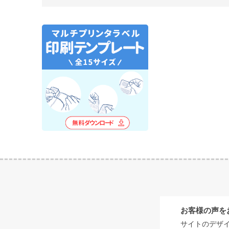
お客様の声を
サイトのデザ