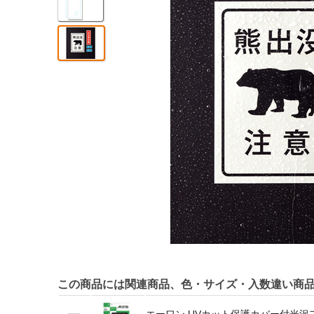
この商品には関連商品、色・サイズ・入数違い商