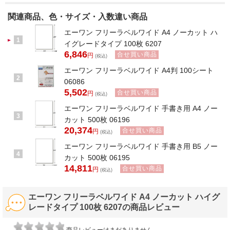
関連商品、色・サイズ・入数違い商品
エーワン フリーラベルワイド A4 ノーカット ハ
1
イグレードタイプ 100枚 6207
6,846
合せ買い商品
円
(税込)
エーワン フリーラベルワイド A4判 100シート
2
06086
5,502
合せ買い商品
円
(税込)
エーワン フリーラベルワイド 手書き用 A4 ノー
3
カット 500枚 06196
20,374
合せ買い商品
円
(税込)
エーワン フリーラベルワイド 手書き用 B5 ノー
4
カット 500枚 06195
14,811
合せ買い商品
円
(税込)
エーワン フリーラベルワイド A4 ノーカット ハイグ
レードタイプ 100枚 6207の商品レビュー
商品レビューはまだありません。