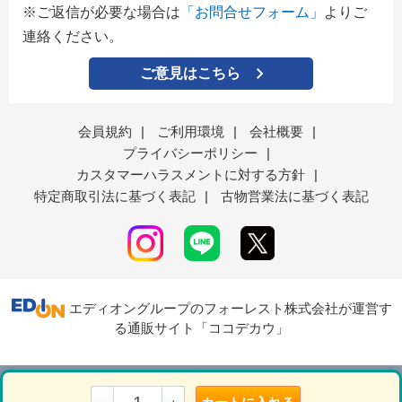
※ご返信が必要な場合は
「お問合せフォーム」
よりご
連絡ください。
ご意見はこちら
会員規約
|
ご利用環境
|
会社概要
|
プライバシーポリシー
|
カスタマーハラスメントに対する方針
|
特定商取引法に基づく表記
|
古物営業法に基づく表記
エディオングループのフォーレスト株式会社が運営す
る通販サイト「ココデカウ」
表示モード
ＰＣ
スマートフォン