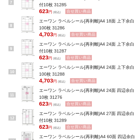
7
付10枚 31285
623
合せ買い商品
円
(税込)
エーワン ラベルシール[再剥離]A4 18面 上下余白
8
100枚 31286
4,703
合せ買い商品
円
(税込)
エーワン ラベルシール[再剥離]A4 24面 上下余白
9
付10枚 31287
623
合せ買い商品
円
(税込)
エーワン ラベルシール[再剥離]A4 24面 上下余白
10
100枚 31288
4,703
合せ買い商品
円
(税込)
エーワン ラベルシール[再剥離]A4 24面 四辺余白
11
10枚 31276
623
合せ買い商品
円
(税込)
エーワン ラベルシール[再剥離]A4 27面 四辺余白
12
付10枚 31289
623
合せ買い商品
円
(税込)
エーワン ラベルシール(再剥離)A4 60面 四辺余白