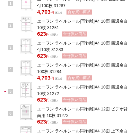
1
付100枚 31267
4,703
合せ買い商品
円
(税込)
エーワン ラベルシール[再剥離]A4 10面 四辺余白
2
10枚 31251
623
合せ買い商品
円
(税込)
エーワン ラベルシール[再剥離]A4 10面 四辺余白
3
付10枚 31283
623
合せ買い商品
円
(税込)
エーワン ラベルシール[再剥離]A4 10面 四辺余白
4
100枚 31284
4,703
合せ買い商品
円
(税込)
エーワン ラベルシール[再剥離]A4 10面 四辺余白
5
10枚 31272
623
合せ買い商品
円
(税込)
エーワン ラベルシール[再剥離]A4 12面 ビデオ背
6
面用 10枚 31273
623
合せ買い商品
円
(税込)
エーワン ラベルシール[再剥離]A4 18面 上下余白