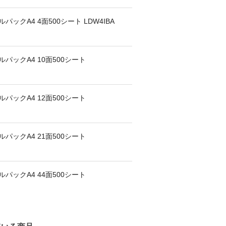
ックA4 4面500シート LDW4IBA
パックA4 10面500シート
パックA4 12面500シート
パックA4 21面500シート
パックA4 44面500シート