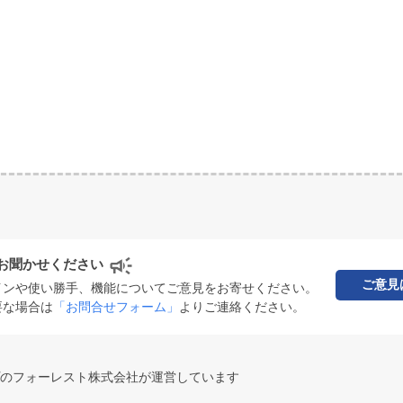
お聞かせください
ご意見
インや使い勝手、機能についてご意見をお寄せください。
要な場合は
「お問合せフォーム」
よりご連絡ください。
のフォーレスト株式会社が運営しています