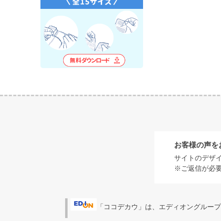
お客様の声を
サイトのデザ
※ご返信が必
「ココデカウ」は、エディオングループ