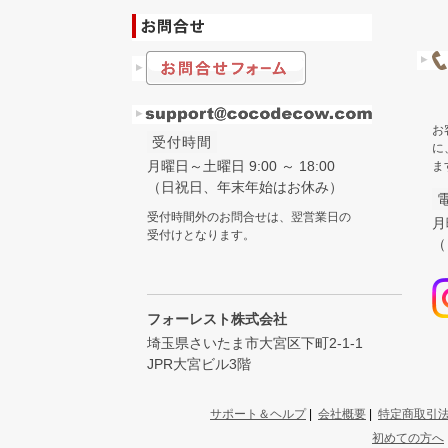
お
受付時間
に
月曜日～土曜日 9:00 ～ 18:00
ま
（日祝日、年末年始はお休み）
受付時間外のお問合せは、翌営業日の
月
受付けとなります。
（
フォーレスト株式会社
埼玉県さいたま市大宮区下町2-1-1
JPR大宮ビル3階
サポート＆ヘルプ
|
会社概要
|
特定商取引
初めての方へ