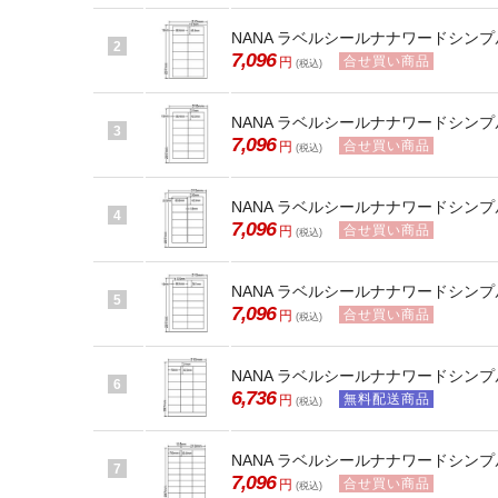
NANA ラベルシールナナワードシンプル
2
7,096
合せ買い商品
円
(税込)
NANA ラベルシールナナワードシンプル
3
7,096
合せ買い商品
円
(税込)
NANA ラベルシールナナワードシンプル
4
7,096
合せ買い商品
円
(税込)
NANA ラベルシールナナワードシンプル
5
7,096
合せ買い商品
円
(税込)
NANA ラベルシールナナワードシンプル
6
6,736
無料配送商品
円
(税込)
NANA ラベルシールナナワードシンプル
7
7,096
合せ買い商品
円
(税込)