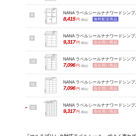
NANA ラベルシールナナワードシンプルパ
8
8,415
無料配送商品
円
(税込)
NANA ラベルシールナナワードシンプル
9
9,317
合せ買い商品
円
(税込)
NANA ラベルシールナナワードシンプル
10
7,096
合せ買い商品
円
(税込)
NANA ラベルシールナナワードシンプル
11
7,096
合せ買い商品
円
(税込)
NANA ラベルシールナナワードシンプル
12
9,317
合せ買い商品
円
(税込)