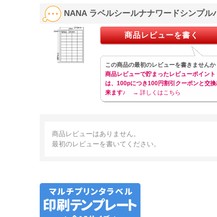
NANA ラベルシールナナワードシンプルパ
商品レビューを書く
この商品の最初のレビューを書きませんか
商品レビューで貯まったレビューポイント
は、100pにつき100円割引クーポンと交換
来ます♪
→ 詳しくはこちら
商品レビューはありません。
最初のレビューを書いてください。