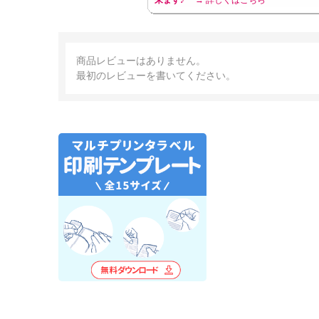
来ます♪
→ 詳しくはこちら
商品レビューはありません。
最初のレビューを書いてください。