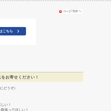
はこちら
見をお寄せください！
にどうぞ）
しい！
取扱ってほしい！