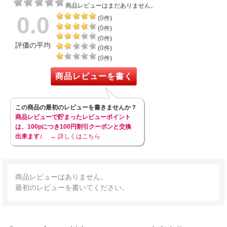
商品レビューはまだありません。
0.0
0
(
件)
0
(
件)
0
(
件)
評価の平均
0
(
件)
0
(
件)
商品レビューを書く
この商品の最初のレビューを書きませんか？
商品レビューで貯まったレビューポイント
は、100pにつき100円割引クーポンと交換
出来ます♪
→ 詳しくはこちら
商品レビューはありません。
最初のレビューを書いてください。