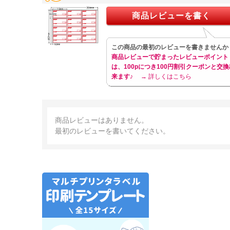
商品レビューを書く
この商品の最初のレビューを書きませんか
商品レビューで貯まったレビューポイント
は、100pにつき100円割引クーポンと交換
来ます♪
→ 詳しくはこちら
商品レビューはありません。
最初のレビューを書いてください。