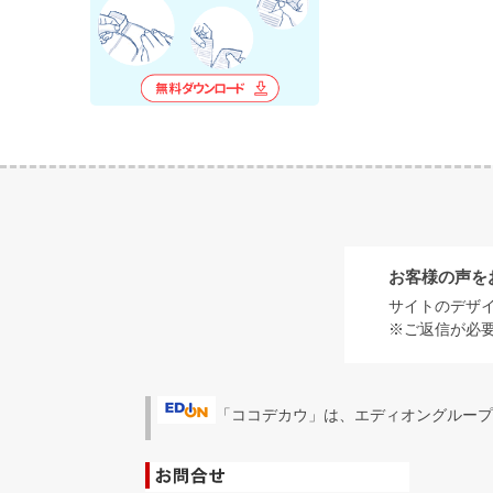
お客様の声を
サイトのデザ
※ご返信が必
「ココデカウ」は、エディオングループ