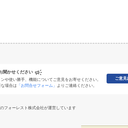
お聞かせください
ご意見
インや使い勝手、機能についてご意見をお寄せください。
要な場合は
「お問合せフォーム」
よりご連絡ください。
のフォーレスト株式会社が運営しています