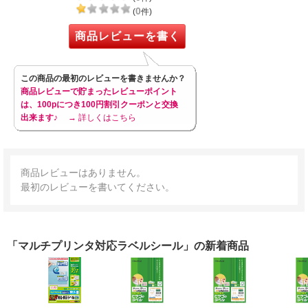
0
(
件)
商品レビューを書く
この商品の最初のレビューを書きませんか？
商品レビューで貯まったレビューポイント
は、100pにつき100円割引クーポンと交換
出来ます♪
→ 詳しくはこちら
商品レビューはありません。
最初のレビューを書いてください。
「マルチプリンタ対応ラベルシール」の新着商品